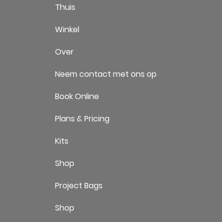
Thuis
Winkel
Over
Neem contact met ons op
Book Online
Plans & Pricing
Kits
Shop
Project Bags
Shop