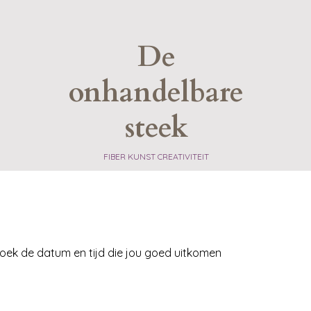
De
onhandelbare
steek
​FIBER KUNST CREATIVITEIT
oek de datum en tijd die jou goed uitkomen