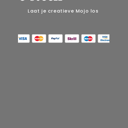
​Laat je creatieve Mojo los