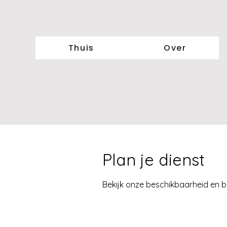
Thuis
Over
Plan je dienst
Bekijk onze beschikbaarheid en b