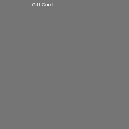
Gift Card