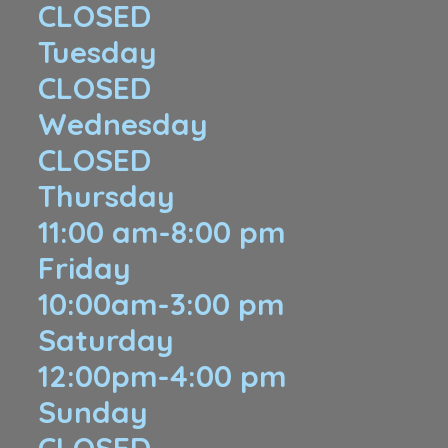
CLOSED
Tuesday
CLOSED
Wednesday
CLOSED
Thursday
11:00 am-8:00 pm
Friday
10:00am-3:00 pm
Saturday
12:00pm-4:00 pm
Sunday