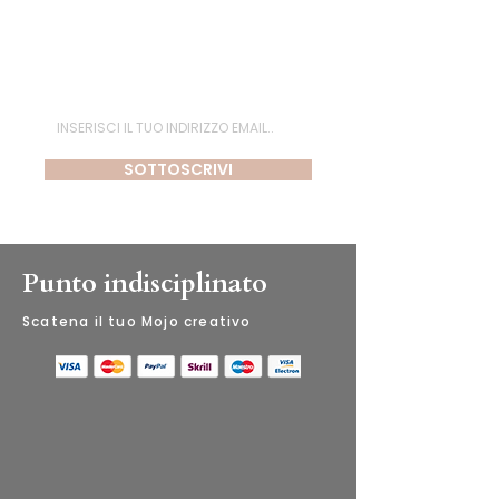
Iscriviti alla newsletter
SOTTOSCRIVI
Punto indisciplinato
​Scatena il tuo Mojo creativo